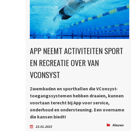
APP NEEMT ACTIVITEITEN SPORT
EN RECREATIE OVER VAN
VCONSYST
Zwembaden en sporthallen die VConsyst-
toegangssystemen hebben draaien, kunnen
voortaan terecht bij App voor service,
onderhoud en ondersteuning. Een overname
die kansen biedt!
Nieuws
23.01.2023