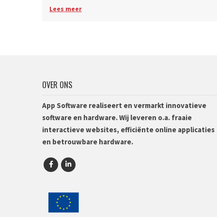
Lees meer
OVER ONS
App Software realiseert en vermarkt innovatieve
software en hardware. Wij leveren o.a. fraaie
interactieve websites, efficiënte online applicaties
en betrouwbare hardware.