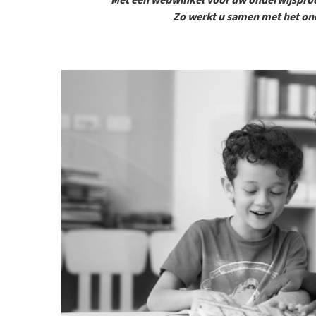
Zo werkt u samen met het ond