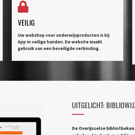
VEILIG
Uw webshop voor onderwijsproducten is bij
App in veilige handen. De website maakt
gebruik van een beveiligde verbinding.
UITGELICHT: BIBLIOWI
De Overijsselse bibliotheke