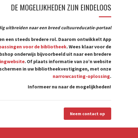
DE MOGELIJKHEDEN ZIJN EINDELOOS
ig uitbreiden naar een breed cultuureducatie-portaal
gen een steeds bredere rol. Daarom ontwikkelt App
passingen voor de bibliotheek
. Wees klaar voor de
shop onderwijs bijvoorbeeld uit naar een bredere
tingwebsite
. Of plaats informatie van zo’n website
 schermen in uw bibliotheekvestigingen, met onze
narrowcasting-oplossing
.
Informeer nu naar de mogelijkheden!
Neem contact op