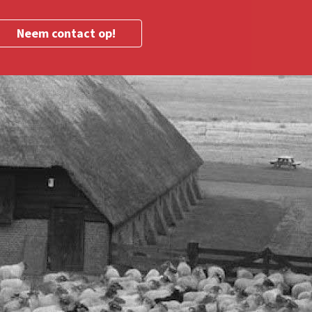
Neem contact op!