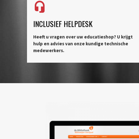
INCLUSIEF HELPDESK
Heeft u vragen over uw educatieshop? U krijgt
hulp en advies van onze kundige technische
medewerkers.