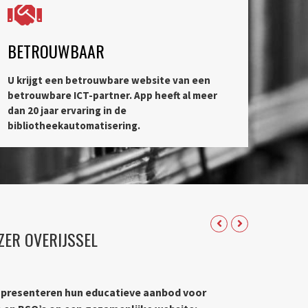
BETROUWBAAR
U krijgt een betrouwbare website van een
betrouwbare ICT-partner. App heeft al meer
dan 20 jaar ervaring in de
bibliotheekautomatisering.
JZER OVERIJSSEL
n presenteren hun educatieve aanbod voor