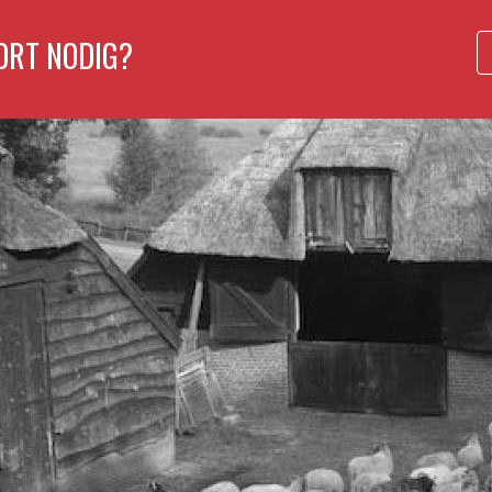
ORT NODIG?