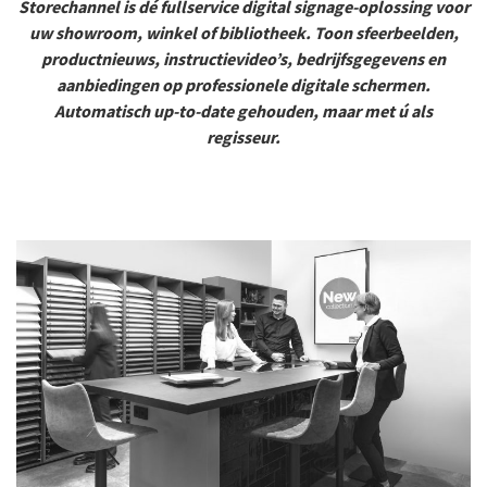
Storechannel is dé fullservice digital signage-oplossing voor
uw showroom, winkel of bibliotheek. Toon sfeerbeelden,
productnieuws, instructievideo’s, bedrijfsgegevens en
aanbiedingen op professionele digitale schermen.
Automatisch up-to-date gehouden, maar met ú als
regisseur.