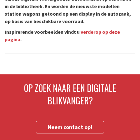
in de bibliotheek. En worden de nieuwste modellen
station wagons getoond op een display in de autozaak,
op basis van beschikbare voorraad.
Inspirerende voorbeelden vindt u
verderop op deze
pagina
.
OP ZOEK NAAR EEN DIGITALE
BLIKVANGER?
Neem contact op!