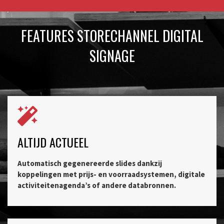
FEATURES STORECHANNEL DIGITAL
SIGNAGE
ALTIJD ACTUEEL
Automatisch gegenereerde slides dankzij
koppelingen met prijs- en voorraadsystemen, digitale
activiteitenagenda’s of andere databronnen.