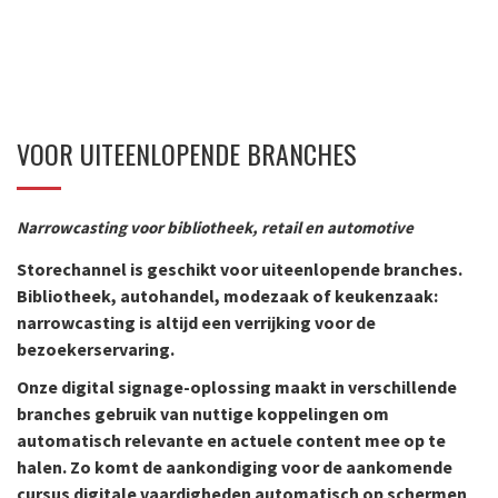
VOOR UITEENLOPENDE BRANCHES
Narrowcasting voor bibliotheek, retail en automotive
Storechannel is geschikt voor uiteenlopende branches.
Bibliotheek, autohandel, modezaak of keukenzaak:
narrowcasting is altijd een verrijking voor de
bezoekerservaring.
Onze digital signage-oplossing maakt in verschillende
branches gebruik van nuttige koppelingen om
automatisch relevante en actuele content mee op te
halen. Zo komt de aankondiging voor de aankomende
cursus digitale vaardigheden automatisch op schermen