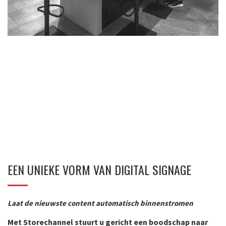
EEN UNIEKE VORM VAN DIGITAL SIGNAGE
Laat de nieuwste content automatisch binnenstromen
Met Storechannel stuurt u gericht een boodschap naar