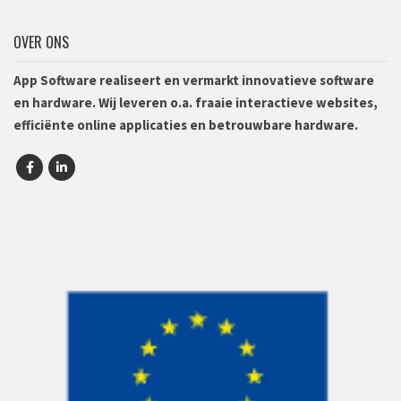
OVER ONS
App Software realiseert en vermarkt innovatieve software
en hardware. Wij leveren o.a. fraaie interactieve websites,
efficiënte online applicaties en betrouwbare hardware.