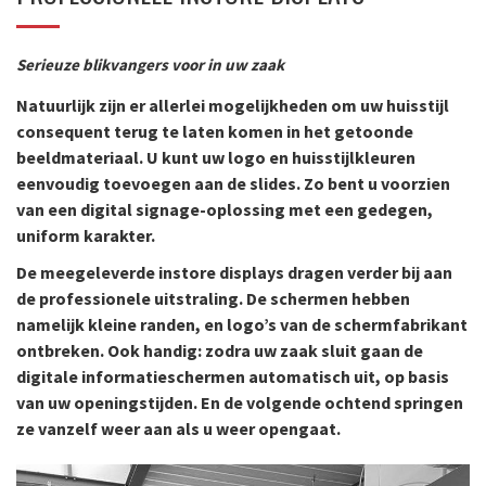
Serieuze blikvangers voor in uw zaak
Natuurlijk zijn er allerlei mogelijkheden om uw huisstijl
consequent terug te laten komen in het getoonde
beeldmateriaal. U kunt uw logo en huisstijlkleuren
eenvoudig toevoegen aan de slides. Zo bent u voorzien
van een digital signage-oplossing met een gedegen,
uniform karakter.
De meegeleverde instore displays dragen verder bij aan
de professionele uitstraling. De schermen hebben
namelijk kleine randen, en logo’s van de schermfabrikant
ontbreken. Ook handig: zodra uw zaak sluit gaan de
digitale informatieschermen automatisch uit, op basis
van uw openingstijden. En de volgende ochtend springen
ze vanzelf weer aan als u weer opengaat.