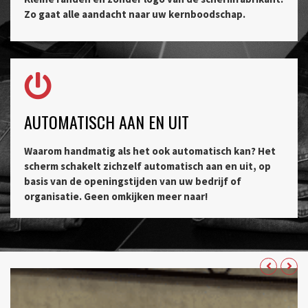
Zo gaat alle aandacht naar uw kernboodschap.
AUTOMATISCH AAN EN UIT
Waarom handmatig als het ook automatisch kan? Het
scherm schakelt zichzelf automatisch aan en uit, op
basis van de openingstijden van uw bedrijf of
organisatie. Geen omkijken meer naar!