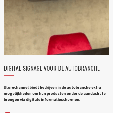
DIGITAL SIGNAGE VOOR DE AUTOBRANCHE
Storechannel biedt bedrijven in de autobranche extra
g-
mogelijkheden om hun producten onder de aandacht te
brengen via digitale informatieschermen.