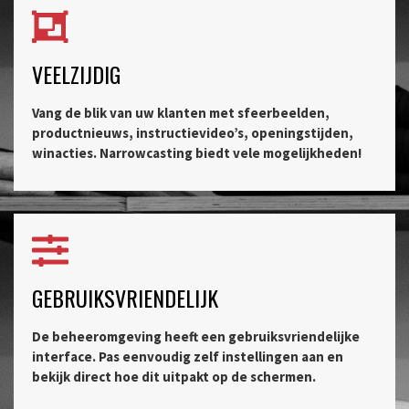
VEELZIJDIG
Vang de blik van uw klanten met sfeerbeelden,
productnieuws, instructievideo’s, openingstijden,
winacties. Narrowcasting biedt vele mogelijkheden!
GEBRUIKSVRIENDELIJK
De beheeromgeving heeft een gebruiksvriendelijke
interface. Pas eenvoudig zelf instellingen aan en
bekijk direct hoe dit uitpakt op de schermen.